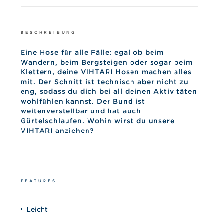
BESCHREIBUNG
Eine Hose für alle Fälle: egal ob beim
Wandern, beim Bergsteigen oder sogar beim
Klettern, deine VIHTARI Hosen machen alles
mit. Der Schnitt ist technisch aber nicht zu
eng, sodass du dich bei all deinen Aktivitäten
wohlfühlen kannst. Der Bund ist
weitenverstellbar und hat auch
Gürtelschlaufen. Wohin wirst du unsere
VIHTARI anziehen?
FEATURES
Leicht