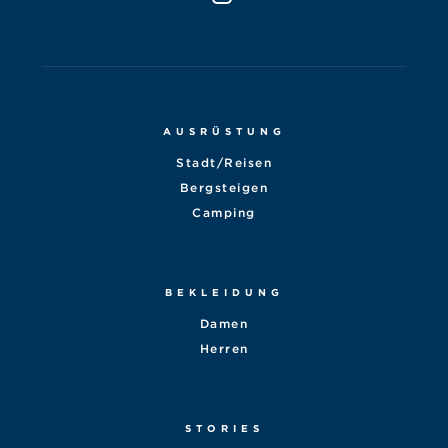
AUSRÜSTUNG
Stadt/Reisen
Bergsteigen
Camping
BEKLEIDUNG
Damen
Herren
STORIES