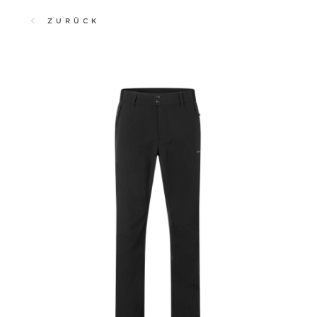
ZURÜCK