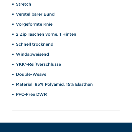
Stretch
Verstellbarer Bund
Vorgeformte Knie
2 Zip Taschen vorne, 1 Hinten
Schnell trocknend
Windabweisend
YKK®-Reißverschlüsse
Double-Weave
Material: 85% Polyamid, 15% Elasthan
PFC-Free DWR