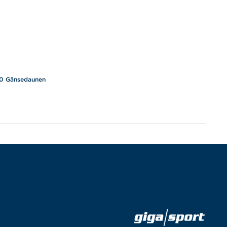
/10 Gänsedaunen