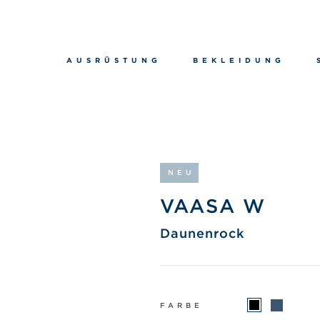
AUSRÜSTUNG
BEKLEIDUNG
NEU
VAASA W
Daunenrock
FARBE