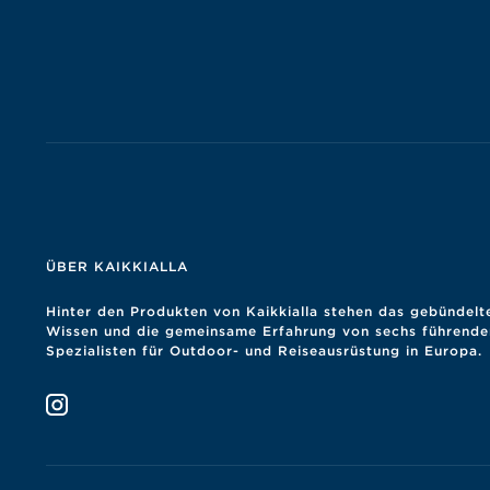
ÜBER KAIKKIALLA
Hinter den Produkten von Kaikkialla stehen das gebündelt
Wissen und die gemeinsame Erfahrung von sechs führende
Spezialisten für Outdoor- und Reiseausrüstung in Europa.