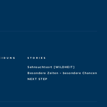
EIDUNG
STORIES
Sehnsuchtsort [WILDHEIT]
Besondere Zeiten – besondere Chancen
NEXT STEP