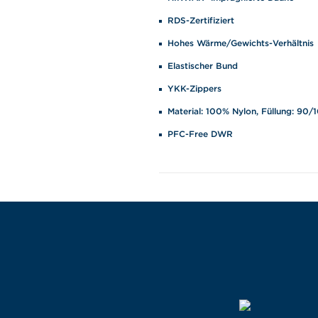
RDS-Zertifiziert
Hohes Wärme/Gewichts-Verhältnis
Elastischer Bund
YKK-Zippers
Material: 100% Nylon, Füllung: 90
PFC-Free DWR