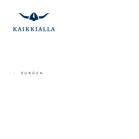
ZURÜCK