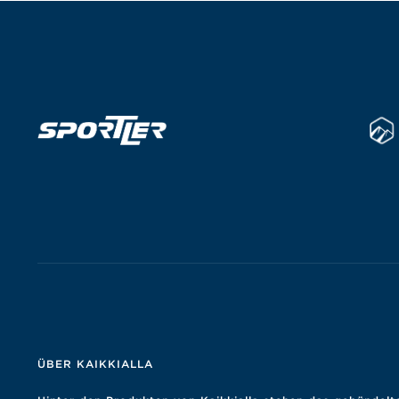
ÜBER KAIKKIALLA