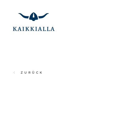
ZURÜCK