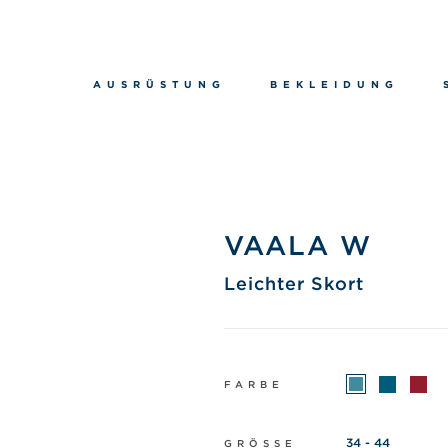
AUSRÜSTUNG
BEKLEIDUNG
VAALA W
Leichter Skort
FARBE
34 - 44
GRÖSSE