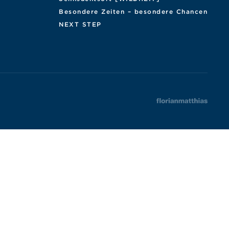
Besondere Zeiten – besondere Chancen
NEXT STEP