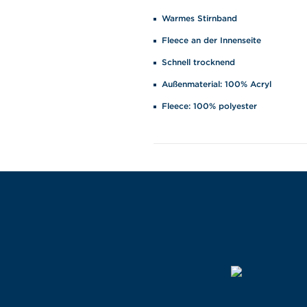
Warmes Stirnband
Fleece an der Innenseite
Schnell trocknend
Außenmaterial: 100% Acryl
Fleece: 100% polyester