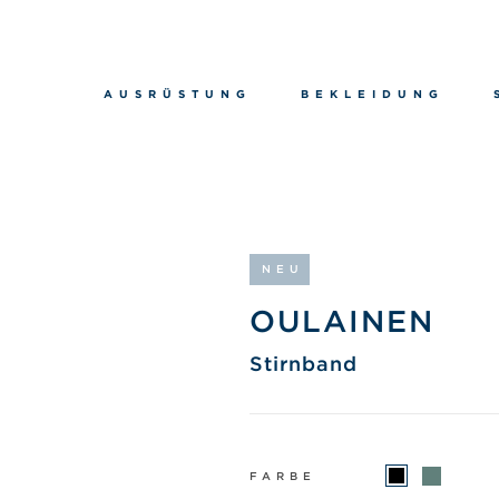
AUSRÜSTUNG
BEKLEIDUNG
NEU
OULAINEN
Stirnband
FARBE