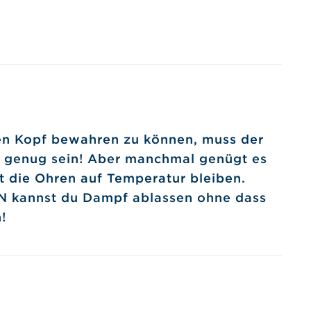
en Kopf bewahren zu können, muss der
m genug sein! Aber manchmal genügt es
 die Ohren auf Temperatur bleiben.
 kannst du Dampf ablassen ohne dass
!