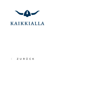
ZURÜCK