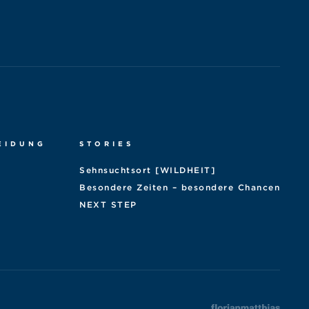
EIDUNG
STORIES
Sehnsuchtsort [WILDHEIT]
Besondere Zeiten – besondere Chancen
NEXT STEP