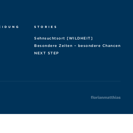
EIDUNG
STORIES
Sehnsuchtsort [WILDHEIT]
Besondere Zeiten – besondere Chancen
NEXT STEP