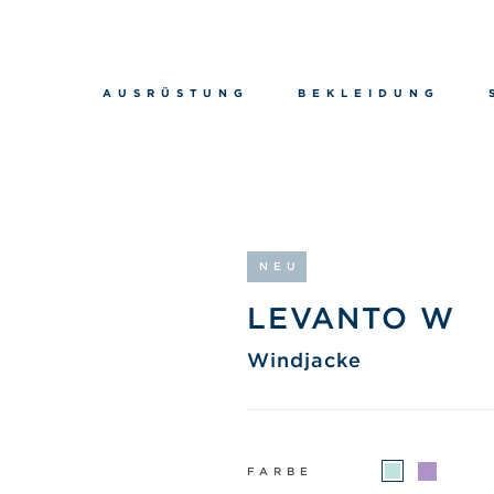
AUSRÜSTUNG
BEKLEIDUNG
NEU
LEVANTO W
Windjacke
FARBE