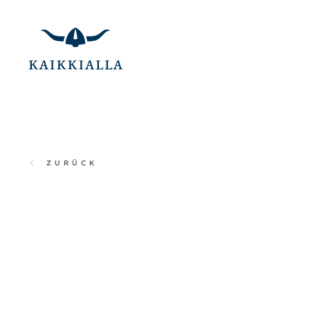
ZURÜCK