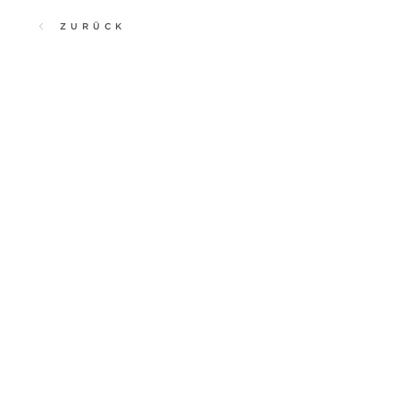
ZURÜCK