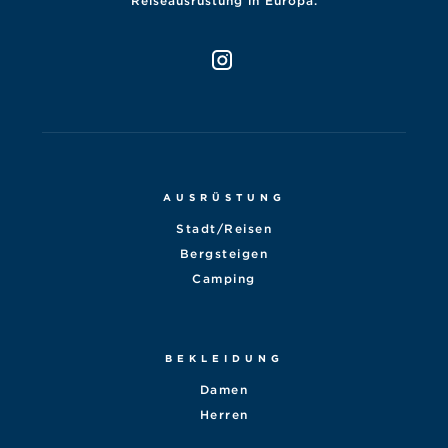
Reiseausrüstung in Europa.
AUSRÜSTUNG
Stadt/Reisen
Bergsteigen
Camping
BEKLEIDUNG
Damen
Herren