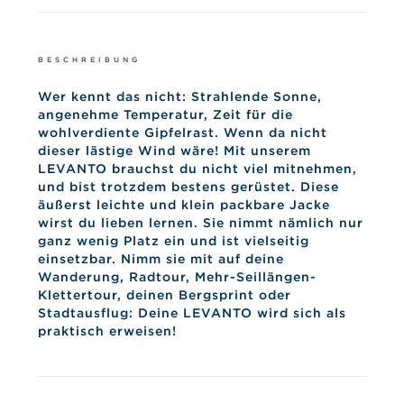
BESCHREIBUNG
Wer kennt das nicht: Strahlende Sonne,
angenehme Temperatur, Zeit für die
wohlverdiente Gipfelrast. Wenn da nicht
dieser lästige Wind wäre! Mit unserem
LEVANTO brauchst du nicht viel mitnehmen,
und bist trotzdem bestens gerüstet. Diese
äußerst leichte und klein packbare Jacke
wirst du lieben lernen. Sie nimmt nämlich nur
ganz wenig Platz ein und ist vielseitig
einsetzbar. Nimm sie mit auf deine
Wanderung, Radtour, Mehr-Seillängen-
Klettertour, deinen Bergsprint oder
Stadtausflug: Deine LEVANTO wird sich als
praktisch erweisen!