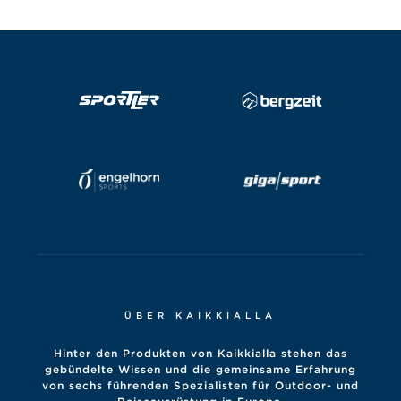
ÜBER KAIKKIALLA
Hinter den Produkten von Kaikkialla stehen das
gebündelte Wissen und die gemeinsame Erfahrung
von sechs führenden Spezialisten für Outdoor- und