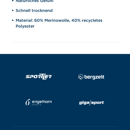
Natürliches Gefühl
Schnell trocknend
Material: 60% Merinowolle, 40% recycletes
Polyester