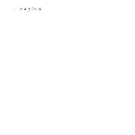
ZURÜCK