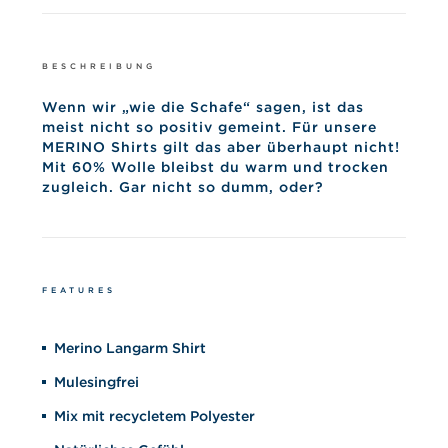
BESCHREIBUNG
Wenn wir „wie die Schafe“ sagen, ist das
meist nicht so positiv gemeint. Für unsere
MERINO Shirts gilt das aber überhaupt nicht!
Mit 60% Wolle bleibst du warm und trocken
zugleich. Gar nicht so dumm, oder?
FEATURES
Merino Langarm Shirt
Mulesingfrei
Mix mit recycletem Polyester