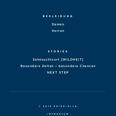
BEKLEIDUNG
Damen
Herren
STORIES
Sehnsuchtsort [WILDHEIT]
Besondere Zeiten – besondere Chancen
NEXT STEP
© 2019 KAIKKIALLA
IMPRESSUM