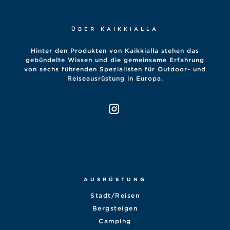
ÜBER KAIKKIALLA
Hinter den Produkten von Kaikkialla stehen das
gebündelte Wissen und die gemeinsame Erfahrung
von sechs führenden Spezialisten für Outdoor- und
Reiseausrüstung in Europa.
AUSRÜSTUNG
Stadt/Reisen
Bergsteigen
Camping