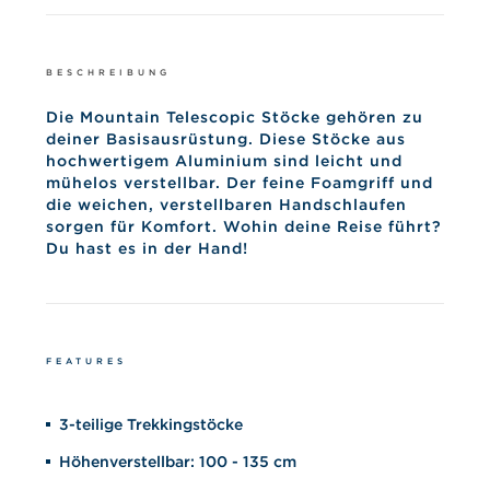
BESCHREIBUNG
Die Mountain Telescopic Stöcke gehören zu
deiner Basisausrüstung. Diese Stöcke aus
hochwertigem Aluminium sind leicht und
mühelos verstellbar. Der feine Foamgriff und
die weichen, verstellbaren Handschlaufen
sorgen für Komfort. Wohin deine Reise führt?
Du hast es in der Hand!
FEATURES
3-teilige Trekkingstöcke
Höhenverstellbar: 100 - 135 cm