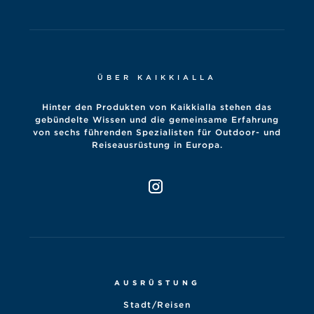
ÜBER KAIKKIALLA
Hinter den Produkten von Kaikkialla stehen das
gebündelte Wissen und die gemeinsame Erfahrung
von sechs führenden Spezialisten für Outdoor- und
Reiseausrüstung in Europa.
AUSRÜSTUNG
Stadt/Reisen