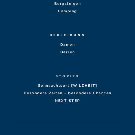
Bergsteigen
Camping
BEKLEIDUNG
Damen
Herren
STORIES
Sehnsuchtsort [WILDHEIT]
Besondere Zeiten – besondere Chancen
NEXT STEP