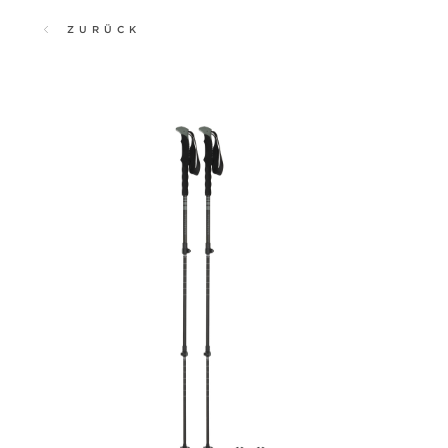
ZURÜCK