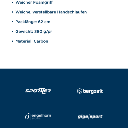
Weicher Foamgriff
Weiche, verstellbare Handschlaufen
Packlänge: 62 cm
Gewicht: 380 g/pr
Material: Carbon