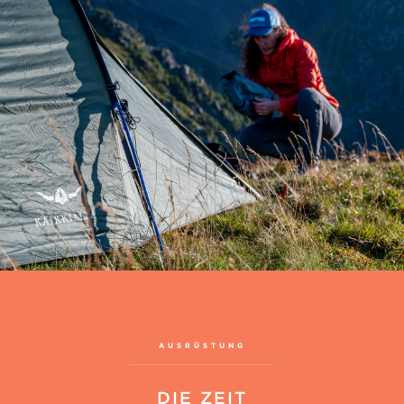
AUSRÜSTUNG
DIE ZEIT