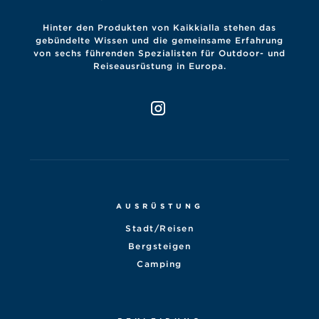
Hinter den Produkten von Kaikkialla stehen das
gebündelte Wissen und die gemeinsame Erfahrung
von sechs führenden Spezialisten für Outdoor- und
Reiseausrüstung in Europa.
AUSRÜSTUNG
Stadt/Reisen
Bergsteigen
Camping