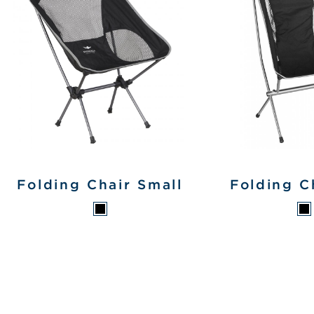
Folding Chair Small
Folding C