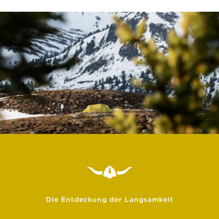
Die Entdeckung der Langsamkeit